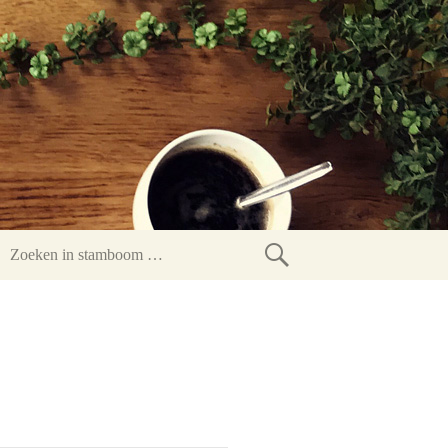
Zoeken
in
stamboom