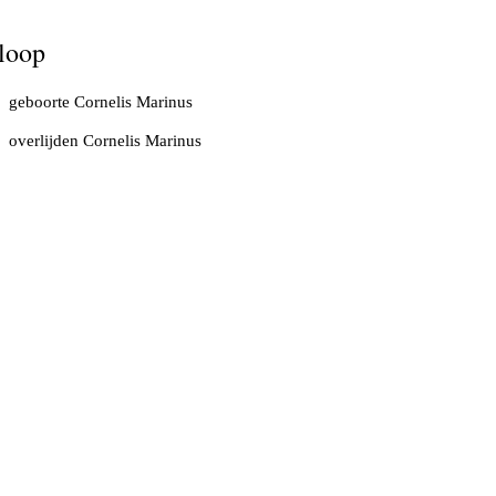
loop
geboorte Cornelis Marinus
overlijden Cornelis Marinus