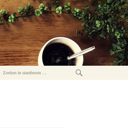
Zoeken
in
stamboom