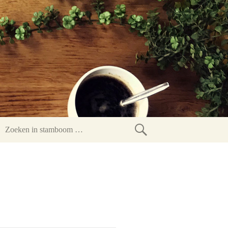
Zoeken
in
stamboom