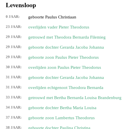
Levensloop
0 JAAR:
geboorte Paulus Christiaan
23 JAAR:
overlijden vader Pieter Theodorus
29 JAAR:
getrouwd met Theodora Bernarda Filemieg
29 JAAR:
geboorte dochter Gerarda Jacoba Johanna
29 JAAR:
geboorte zoon Paulus Pieter Theodorus
30 JAAR:
overlijden zoon Paulus Pieter Theodorus
31 JAAR:
geboorte dochter Gerarda Jacoba Johanna
31 JAAR:
overlijden echtgenoot Theodora Bernarda
33 JAAR:
getrouwd met Bertha Bernarda Louisa Brandenburg
34 JAAR:
geboorte dochter Bertha Maria Louisa
37 JAAR:
geboorte zoon Lambertus Theodorus
38 JAAR:
geboorte dochter Paulina Christina