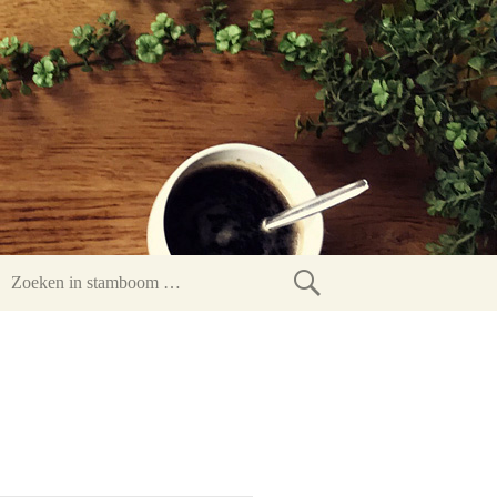
Zoeken
in
stamboom